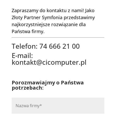
Zapraszamy do kontaktu z nami! Jako
Złoty Partner Symfonia przedstawimy
najkorzystniejsze rozwiązanie dla
Państwa firmy.
Telefon: 74 666 21 00
E-mail:
kontakt@cicomputer.pl
Porozmawiajmy o Państwa
potrzebach: