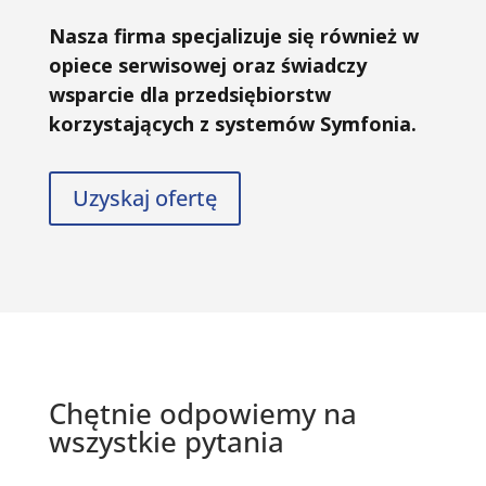
Nasza firma specjalizuje się również w
opiece serwisowej oraz świadczy
wsparcie dla przedsiębiorstw
korzystających z systemów Symfonia.
Uzyskaj ofertę
Chętnie odpowiemy na
wszystkie pytania