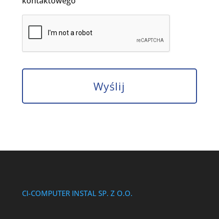
kontaktowego
CI-COMPUTER INSTAL SP. Z O.O.