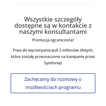
Wszystkie szczegóły
dostępne są w kontakcie z
naszymi konsultantami
Promocja ograniczona!
Trwa do wyczerpania puli 2 milionów złotych,
które zostały przeznaczone na kampanie przez
Symfonię!
Zachęcamy do rozmowy o
możliwościach programu