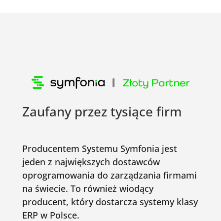
Zaufany przez tysiące firm
Producentem Systemu Symfonia jest
jeden z największych dostawców
oprogramowania do zarządzania firmami
na świecie. To również wiodący
producent, który dostarcza systemy klasy
ERP w Polsce.