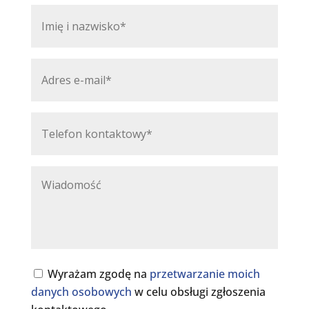
Wyrażam zgodę na
przetwarzanie moich
danych osobowych
w celu obsługi zgłoszenia