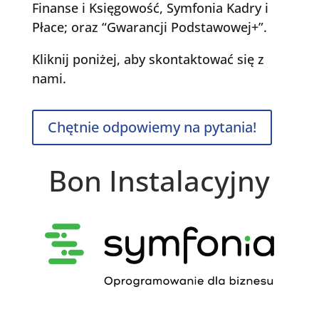
Finanse i Księgowość, Symfonia Kadry i
Płace; oraz “Gwarancji Podstawowej+”.
Kliknij poniżej, aby skontaktować się z
nami.
Chętnie odpowiemy na pytania!
Bon Instalacyjny