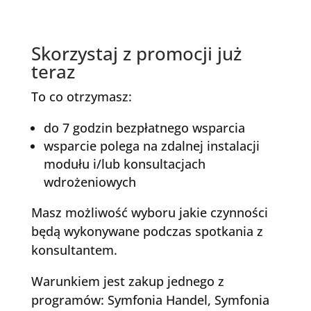
Skorzystaj z promocji już
teraz
To co otrzymasz:
do 7 godzin bezpłatnego wsparcia
wsparcie polega na zdalnej instalacji
modułu i/lub konsultacjach
wdrożeniowych
Masz możliwość wyboru jakie czynności
będą wykonywane podczas spotkania z
konsultantem.
Warunkiem jest zakup jednego z
programów: Symfonia Handel, Symfonia