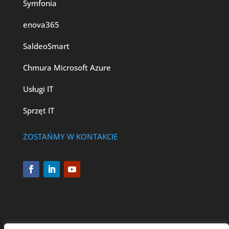
Symfonia
enova365
SaldeoSmart
Chmura Microsoft Azure
Usługi IT
Sprzęt IT
ZOSTAŃMY W KONTAKCIE