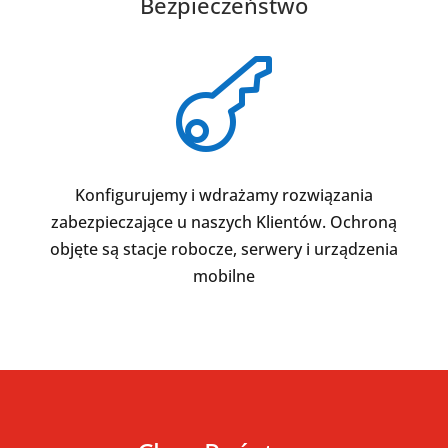
Bezpieczeństwo

Konfigurujemy i wdrażamy rozwiązania
zabezpieczające u naszych Klientów. Ochroną
objęte są stacje robocze, serwery i urządzenia
mobilne