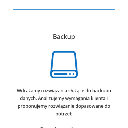
Backup

Wdrażamy rozwiązania służące do backupu
danych. Analizujemy wymagania klienta i
proponujemy rozwiązanie dopasowane do
potrzeb