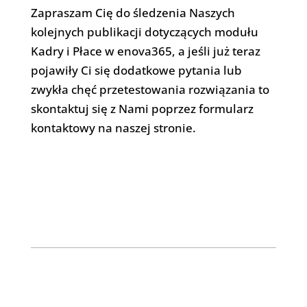
Zapraszam Cię do śledzenia Naszych
kolejnych publikacji dotyczących modułu
Kadry i Płace w enova365, a jeśli już teraz
pojawiły Ci się dodatkowe pytania lub
zwykła chęć przetestowania rozwiązania to
skontaktuj się z Nami poprzez formularz
kontaktowy na naszej stronie.