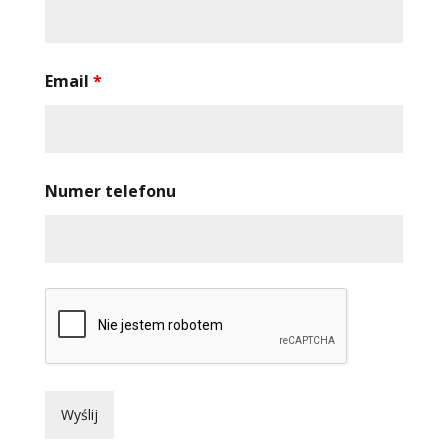
Email
*
Numer telefonu