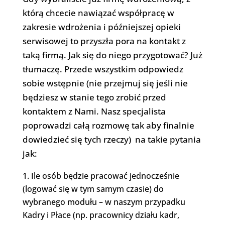
którą chcecie nawiązać współpracę w
zakresie wdrożenia i późniejszej opieki
serwisowej to przyszła pora na kontakt z
taką firmą. Jak się do niego przygotować? Już
tłumaczę. Przede wszystkim odpowiedz
sobie wstępnie (nie przejmuj się jeśli nie
będziesz w stanie tego zrobić przed
kontaktem z Nami. Nasz specjalista
poprowadzi całą rozmowę tak aby finalnie
dowiedzieć się tych rzeczy) na takie pytania
jak:
Ile osób będzie pracować jednocześnie
(logować się w tym samym czasie) do
wybranego modułu – w naszym przypadku
Kadry i Płace (np. pracownicy działu kadr,