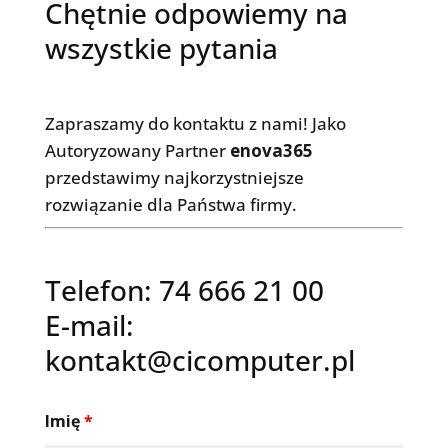
Chętnie odpowiemy na
wszystkie pytania
Zapraszamy do kontaktu z nami! Jako
Autoryzowany Partner
enova365
przedstawimy najkorzystniejsze
rozwiązanie dla Państwa firmy.
Telefon: 74 666 21 00
E-mail:
kontakt@cicomputer.pl
Imię
*