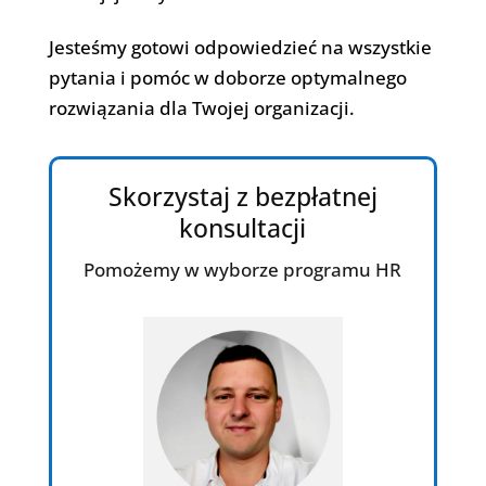
Jesteśmy gotowi odpowiedzieć na wszystkie
pytania i pomóc w doborze optymalnego
rozwiązania dla Twojej organizacji.
Skorzystaj z bezpłatnej
konsultacji
Pomożemy w wyborze programu HR