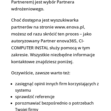
Partnerem) jest wybór Partnera
wdrożeniowego.
Choć dostępna jest wyszukiwarka
partnerów na stronie www.enova.pl,
możesz od razu skrócić ten proces – jako
autoryzowany Partner enova365, CI-
COMPUTER INSTAL służy pomocą w tym
zakresie. Wszystkie niezbędne informacje
kontaktowe znajdziesz poniżej.
Oczywiście, zawsze warto też:
zasięgnąć opinii innych firm korzystających z
systemu
sprawdzić referencje
porozmawiać bezpośrednio o potrzebach
Twojej firmy