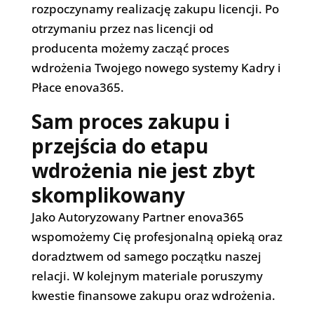
rozpoczynamy realizację zakupu licencji. Po
otrzymaniu przez nas licencji od
producenta możemy zacząć proces
wdrożenia Twojego nowego systemy Kadry i
Płace enova365.
Sam proces zakupu i
przejścia do etapu
wdrożenia nie jest zbyt
skomplikowany
Jako Autoryzowany Partner enova365
wspomożemy Cię profesjonalną opieką oraz
doradztwem od samego początku naszej
relacji. W kolejnym materiale poruszymy
kwestie finansowe zakupu oraz wdrożenia.