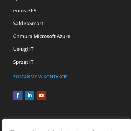
enova365
SaldeoSmart
Chmura Microsoft Azure
Usługi IT
Sprzęt IT
ZOSTAŃMY W KONTAKCIE