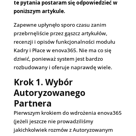
te pytania postaram się odpowiedzieć w
poniższym artykule.
Zapewne upłynęło sporo czasu zanim
przebrnęliście przez gąszcz artykułów,
recenzji i opisów funkcjonalności modułu
Kadry i Płace w enova365. Nie ma co się
dziwić, ponieważ system jest bardzo
rozbudowany i oferuje naprawdę wiele.
Krok 1. Wybór
Autoryzowanego
Partnera
Pierwszym krokiem do wdrożenia enova365
(jeżeli jeszcze nie prowadziliśmy
jakichkolwiek rozmów z Autoryzowanym