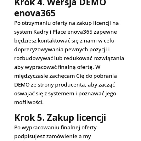
Krok 4. Wersja DEMO
enova365
Po otrzymaniu oferty na zakup licencji na
system Kadry i Płace enova365 zapewne
będziesz kontaktować się z nami w celu
doprecyzowywania pewnych pozycji i
rozbudowywać lub redukować rozwiązania
aby wypracować finalną ofertę. W
międzyczasie zachęcam Cię do pobrania
DEMO ze strony producenta, aby zacząć
oswajać się z systemem i poznawać jego
możliwości.
Krok 5. Zakup licencji
Po wypracowaniu finalnej oferty
podpisujesz zamówienie a my