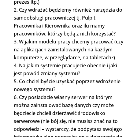
prezes itp.)
Czy wdrażać będziemy również narzędzia do
samoobsługi pracowniczej tj. Pulpit
Pracownika i Kierownika oraz ilu mamy
pracowników, którzy będą z nich korzystać?
W jakim modelu pracy chcemy pracować (czy
na aplikacjach zainstalowanych na każdym
komputerze, w przeglądarce, na tabletach?)
Na jakim systemie pracujecie obecnie i jaki
jest powód zmiany systemu?
Co chcielibyście uzyskać poprzez wdrożenie
nowego systemu?
Czy posiadacie własny serwer na którym
można zainstalować bazę danych czy może
będziecie chcieli dzierżawić środowisko
serwerowe (nie bój się, nie musisz znać na to
odpowiedzi – wystarczy, że podpytasz swojego