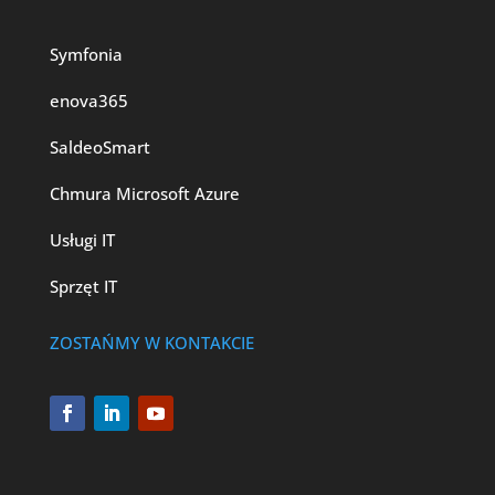
Symfonia
enova365
SaldeoSmart
Chmura Microsoft Azure
Usługi IT
Sprzęt IT
ZOSTAŃMY W KONTAKCIE