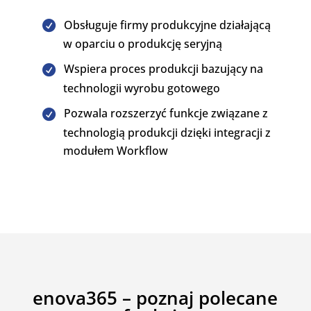
Obsługuje firmy produkcyjne działającą
w oparciu o produkcję seryjną
Wspiera proces produkcji bazujący na
technologii wyrobu gotowego
Pozwala rozszerzyć funkcje związane z
technologią produkcji dzięki integracji z
modułem Workflow
enova365 – poznaj polecane