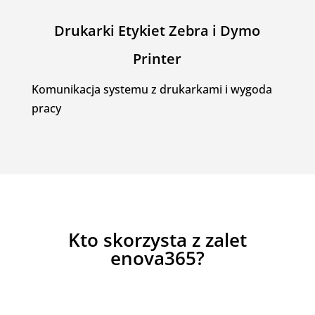
Drukarki Etykiet Zebra i Dymo
Printer
Komunikacja systemu z drukarkami i wygoda
pracy
Kto skorzysta z zalet
enova365?