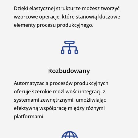
Dzięki elastycznej strukturze możesz tworzyć
wzorcowe operacje, które stanowią kluczowe
elementy procesu produkcyjnego.

Rozbudowany
Automatyzacja procesów produkcyjnych
oferuje szerokie możliwości integracji z
systemami zewnętrznymi, umożliwiając
efektywną współpracę między różnymi
platformami.