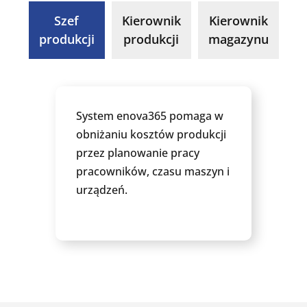
Szef
Kierownik
Kierownik
produkcji
produkcji
magazynu
System enova365 pomaga w
obniżaniu kosztów produkcji
przez planowanie pracy
pracowników, czasu maszyn i
urządzeń.