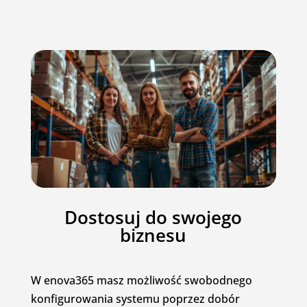
Dostosuj do swojego
biznesu
W enova365 masz możliwość swobodnego
konfigurowania systemu poprzez dobór