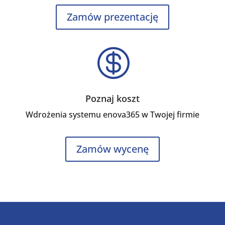
Zamów prezentację

Poznaj koszt
Wdrożenia systemu enova365 w Twojej firmie
Zamów wycenę