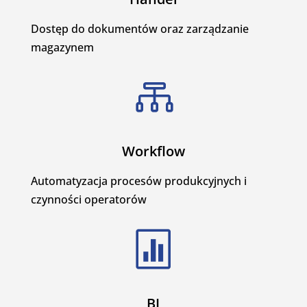
Dostęp do dokumentów oraz zarządzanie
magazynem

Workflow
Automatyzacja procesów produkcyjnych i
czynności operatorów

BI