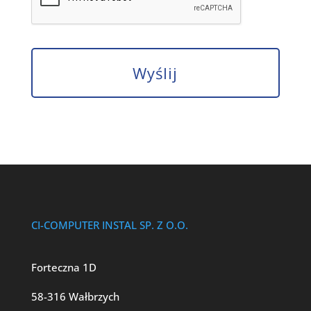
CI-COMPUTER INSTAL SP. Z O.O.
Forteczna 1D
58-316 Wałbrzych