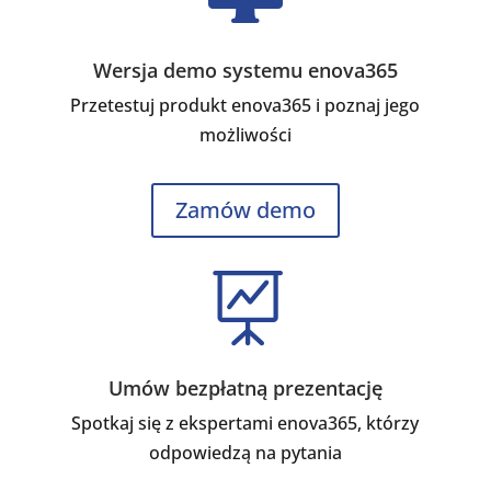
Wersja demo systemu enova365
Przetestuj produkt enova365 i poznaj jego
możliwości
Zamów demo

Umów bezpłatną prezentację
Spotkaj się z ekspertami enova365, którzy
odpowiedzą na pytania