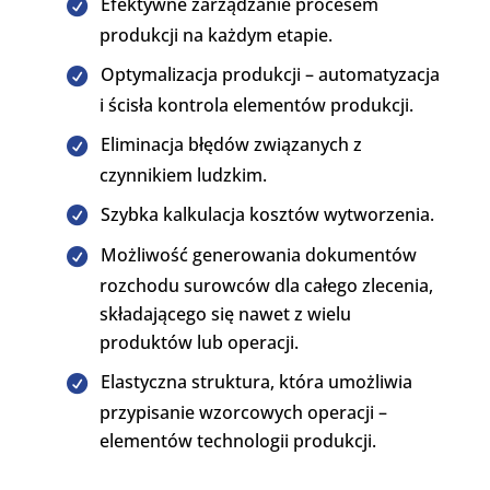
Efektywne zarządzanie procesem
produkcji na każdym etapie.
Optymalizacja produkcji – automatyzacja
i ścisła kontrola elementów produkcji.
Eliminacja błędów związanych z
czynnikiem ludzkim.
Szybka kalkulacja kosztów wytworzenia.
Możliwość generowania dokumentów
rozchodu surowców dla całego zlecenia,
składającego się nawet z wielu
produktów lub operacji.
Elastyczna struktura, która umożliwia
przypisanie wzorcowych operacji –
elementów technologii produkcji.