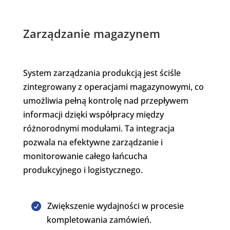
Zarządzanie magazynem
System zarządzania produkcją jest ściśle
zintegrowany z operacjami magazynowymi, co
umożliwia pełną kontrolę nad przepływem
informacji dzięki współpracy między
różnorodnymi modułami. Ta integracja
pozwala na efektywne zarządzanie i
monitorowanie całego łańcucha
produkcyjnego i logistycznego.
Zwiększenie wydajności w procesie
kompletowania zamówień.