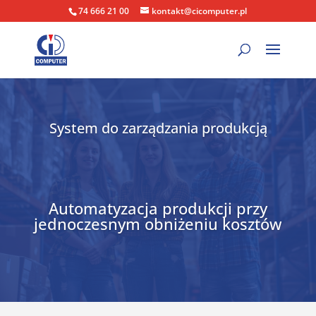
74 666 21 00
kontakt@cicomputer.pl
System do zarządzania produkcją
Automatyzacja produkcji przy
jednoczesnym obniżeniu kosztów