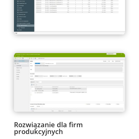
Rozwiązanie dla firm
produkcyjnych