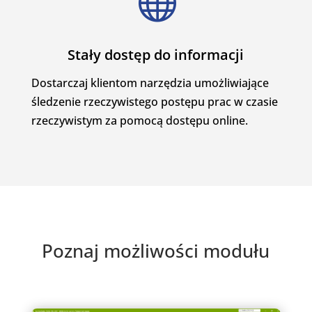

Stały dostęp do informacji
Dostarczaj klientom narzędzia umożliwiające
śledzenie rzeczywistego postępu prac w czasie
rzeczywistym za pomocą dostępu online.
Poznaj możliwości modułu