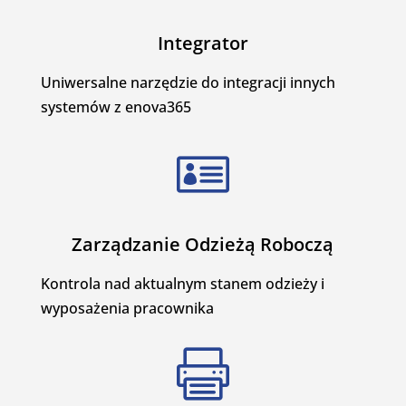
Integrator
Uniwersalne narzędzie do integracji innych
systemów z enova365

Zarządzanie Odzieżą Roboczą
Kontrola nad aktualnym stanem odzieży i
wyposażenia pracownika
