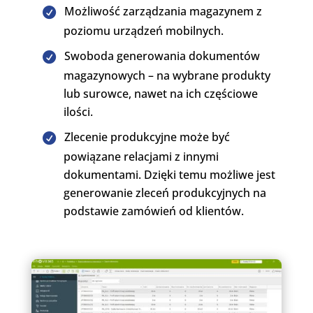
Możliwość zarządzania magazynem z
poziomu urządzeń mobilnych.
Swoboda generowania dokumentów
magazynowych – na wybrane produkty
lub surowce, nawet na ich częściowe
ilości.
Zlecenie produkcyjne może być
powiązane relacjami z innymi
dokumentami. Dzięki temu możliwe jest
generowanie zleceń produkcyjnych na
podstawie zamówień od klientów.