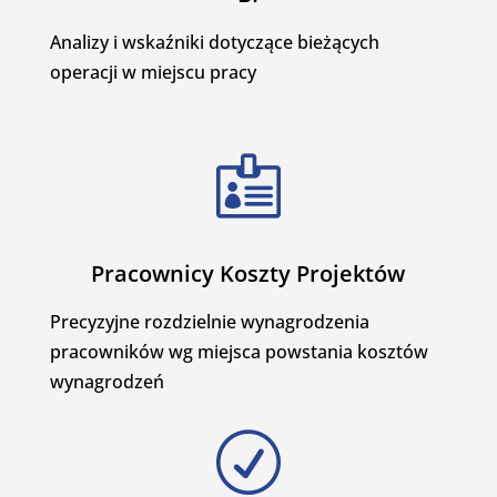
Analizy i wskaźniki dotyczące bieżących
operacji w miejscu pracy

Pracownicy Koszty Projektów
Precyzyjne rozdzielnie wynagrodzenia
pracowników wg miejsca powstania kosztów
wynagrodzeń
R