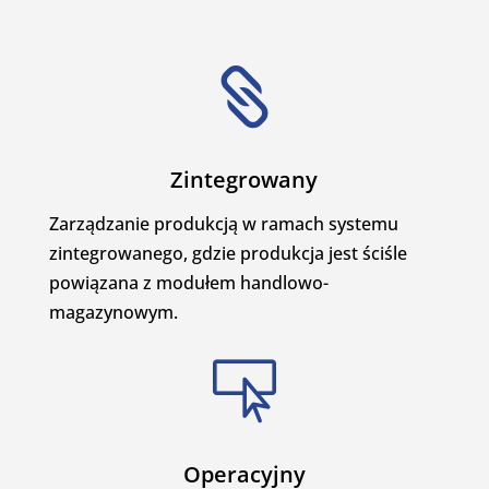

Zintegrowany
Zarządzanie produkcją w ramach systemu
zintegrowanego, gdzie produkcja jest ściśle
powiązana z modułem handlowo-
magazynowym.

Operacyjny