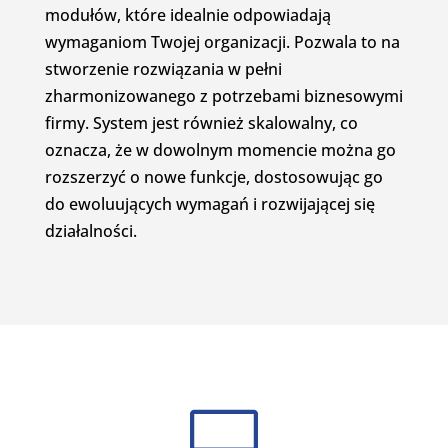
modułów, które idealnie odpowiadają
wymaganiom Twojej organizacji. Pozwala to na
stworzenie rozwiązania w pełni
zharmonizowanego z potrzebami biznesowymi
firmy. System jest również skalowalny, co
oznacza, że w dowolnym momencie można go
rozszerzyć o nowe funkcje, dostosowując go
do ewoluujących wymagań i rozwijającej się
działalności.
