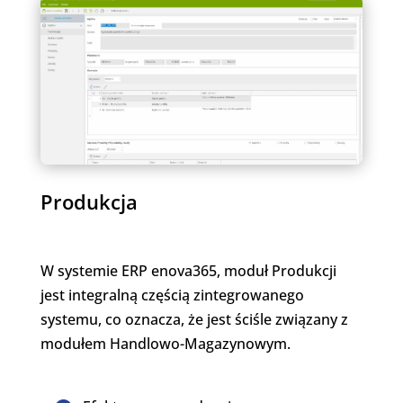
Produkcja
W systemie ERP enova365, moduł Produkcji
jest integralną częścią zintegrowanego
systemu, co oznacza, że jest ściśle związany z
modułem Handlowo-Magazynowym.