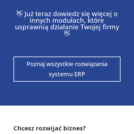
👋 Już teraz dowiedz się więcej o
innych modułach, które
usprawnią działanie Twojej firmy
👋
Poznaj wszystkie rozwiązania
systemu ERP
Chcesz rozwijać biznes?