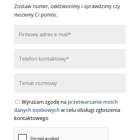
Zostaw numer, oddzwonimy i sprawdzimy czy
możemy Ci pomóc.
Wyrażam zgodę na
przetwarzanie moich
danych osobowych
w celu obsługi zgłoszenia
kontaktowego