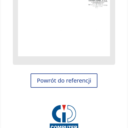
Powrót do referencji