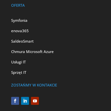
OFERTA
Symfonia
enova365
SaldeoSmart
Chmura Microsoft Azure
Usługi IT
Sprzęt IT
ZOSTAŃMY W KONTAKCIE