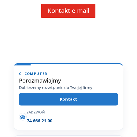
Kontakt e-mail
CI COMPUTER
Porozmawiajmy
Dobierzemy rozwiązanie do Twojej firmy.
Kontakt
ZADZWOŃ
☎
74 666 21 00