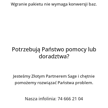
Wgranie pakietu nie wymaga konwersji baz.
Potrzebują Państwo pomocy lub
doradztwa?
Jesteśmy Złotym Partnerem Sage i chętnie
pomożemy rozwiązać Państwa problem.
Nasza infolinia: 74 666 21 04