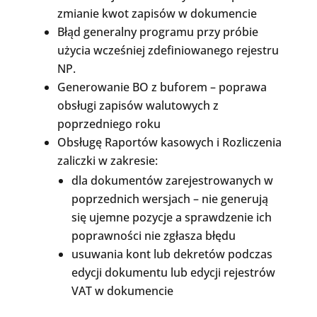
zmianie kwot zapisów w dokumencie
Błąd generalny programu przy próbie
użycia wcześniej zdefiniowanego rejestru
NP.
Generowanie BO z buforem – poprawa
obsługi zapisów walutowych z
poprzedniego roku
Obsługę Raportów kasowych i Rozliczenia
zaliczki w zakresie:
dla dokumentów zarejestrowanych w
poprzednich wersjach – nie generują
się ujemne pozycje a sprawdzenie ich
poprawności nie zgłasza błędu
usuwania kont lub dekretów podczas
edycji dokumentu lub edycji rejestrów
VAT w dokumencie