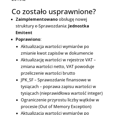
Co zostało usprawnione?
Zaimplementowano
obsługę nowej
struktury e-Sprawozdania:
Jednostka
Emitent
Poprawiono
:
Aktualizacja wartości wymiarów po
zmianie kwot zapisów w dokumencie
Aktualizację wartości w rejestrze VAT –
zmiana wartości netto, VAT powoduje
przeliczenie wartości brutto
JPK_SF – Sprawozdanie finansowe w
tysiącach – poprawa zapisu wartości w
tysiącach (nieprawidłowa wartość integer)
Ograniczenie przyrostu liczby wątków w
procesie (Out of Memory Exception)
Aktualizacja wartości wymiarów po