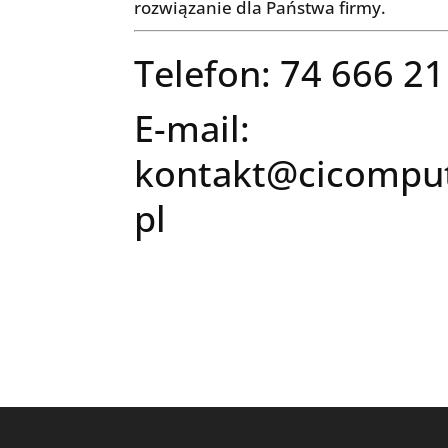
rozwiązanie dla Państwa firmy.
Telefon: 74 666 21
E-mail:
kontakt@cicomput
pl