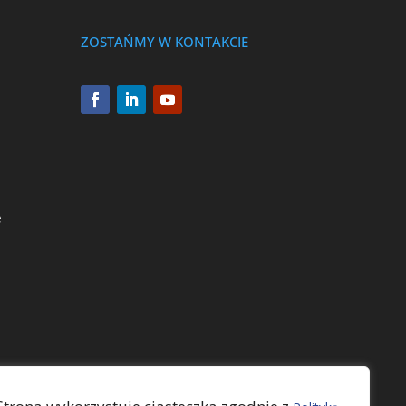
ZOSTAŃMY W KONTAKCIE
e