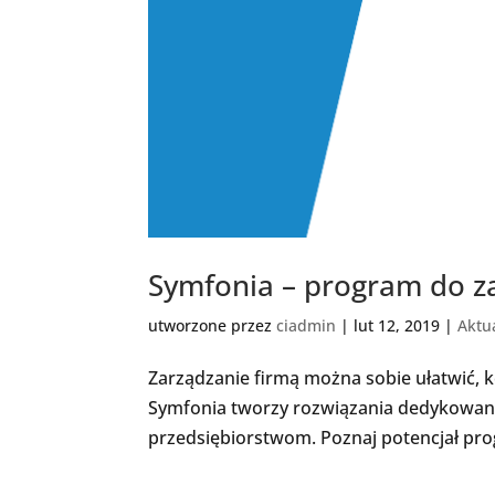
Symfonia – program do z
utworzone przez
ciadmin
|
lut 12, 2019
|
Aktu
Zarządzanie firmą można sobie ułatwić,
Symfonia tworzy rozwiązania dedykowan
przedsiębiorstwom. Poznaj potencjał prog