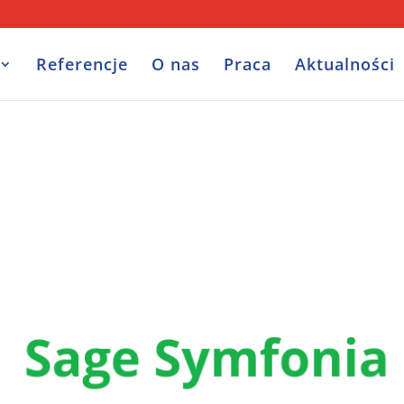
Referencje
O nas
Praca
Aktualności