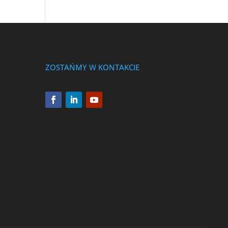
ZOSTAŃMY W KONTAKCIE