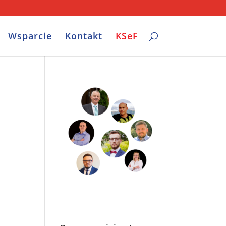
Wsparcie
Kontakt
KSeF