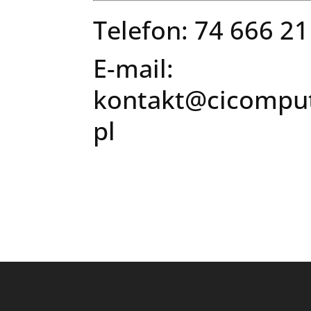
Telefon: 74 666 21
E-mail:
kontakt@cicomput
pl